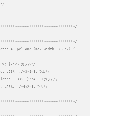
*/

************************************/

************************************/

dth: 481px) and (max-width: 768px) {

************************************/
