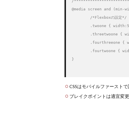
/************************
@media screen and (min-wi
	/*Flexboxの設定*/

	.twoone { width:50%; }/*2→1カラム*/

	.threetwoone { width:33.33%; }/*3→2→1カラム*/

	.fourthreeone { width:25%; }/*4→3→1カラム*/

	.fourtwoone { width:25%; }/*4→2→1カラム*/

CSSはモバイルファースト
ブレイクポイントは適宜変