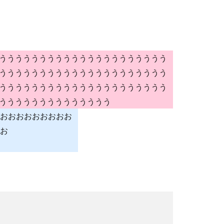
ううううううううううううううううううううう
ううううううううううううううううううううう
ううううううううううううううううううううう
うううううううううううううう
おおおおおおおおお
お