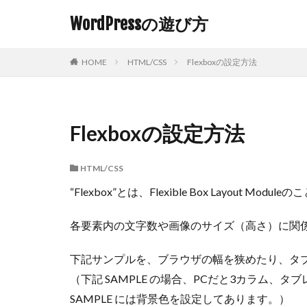
WordPressの遊び方
HOME
HTML/CSS
Flexboxの設定方法
Flexboxの設定方法
HTML/CSS
“Flexbox”とは、Flexible Box La
各要素内の文字数や画像のサイズ（高さ）に関
下記サンプルを、ブラウザの幅を狭めたり、タ
（下記 SAMPLE の場合、PCだと3カラム
SAMPLE には背景色を設定してあります。）