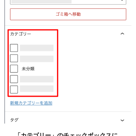
「カテゴリー」のチェックボックスに