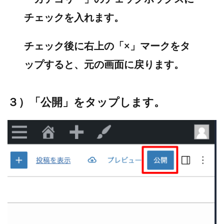
チェックを入れます。
チェック後に右上の「×」マークをタ
ップすると、元の画面に戻ります。
３）「公開」をタップします。