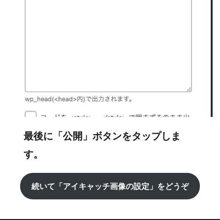
最後に「公開」ボタンをタップしま
す。
続いて「アイキャッチ画像の設定」をどうぞ