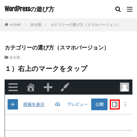
WordPressの遊び方
HOME
未分類
カテゴリーの選び方（スマホバージョン）
カテゴリーの選び方（スマホバージョン）
未分類
１）右上のマークをタップ