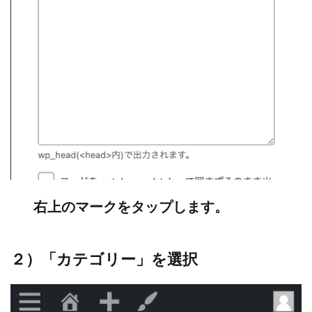
右上のマークをタップします。
２）「カテゴリー」を選択